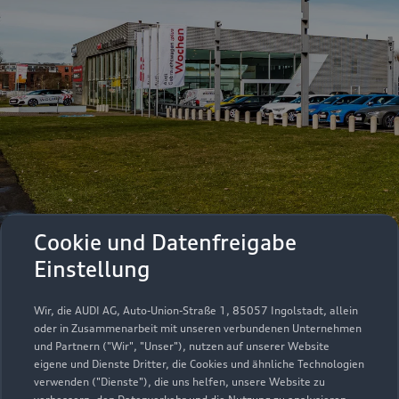
Cookie und Datenfreigabe
Einstellung
Wir, die AUDI AG, Auto-Union-Straße 1, 85057 Ingolstadt, allein
oder in Zusammenarbeit mit unseren verbundenen Unternehmen
und Partnern ("Wir", "Unser"), nutzen auf unserer Website
eigene und Dienste Dritter, die Cookies und ähnliche Technologien
Immer gut
verwenden ("Dienste"), die uns helfen, unsere Website zu