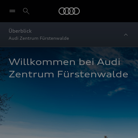
Startseite
Überblick
Audi Zentrum Fürstenwalde
Willkommen bei Audi 
Zentrum Fürstenwalde